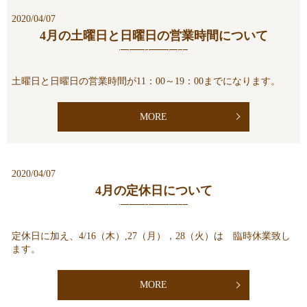
2020/04/07
4月の土曜日と日曜日の営業時間について
土曜日と日曜日の営業時間が11：00～19：00までになります。
MORE
2020/04/07
4月の定休日について
定休日に加え、4/16（木）,27（月），28（火）は 臨時休業致し
ます。
MORE