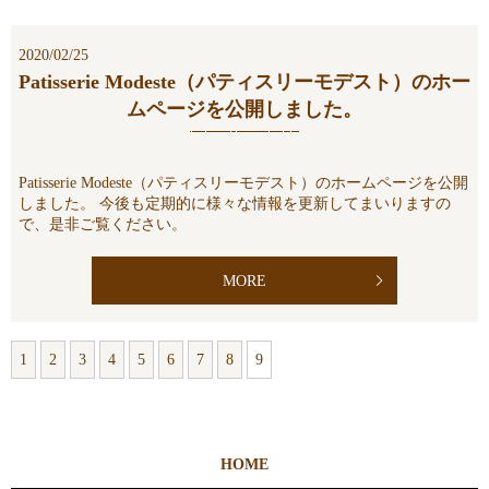
2020/02/25
Patisserie Modeste（パティスリーモデスト）のホー
ムページを公開しました。
Patisserie Modeste（パティスリーモデスト）のホームページを公開
しました。 今後も定期的に様々な情報を更新してまいりますの
で、是非ご覧ください。
MORE
1
2
3
4
5
6
7
8
9
HOME