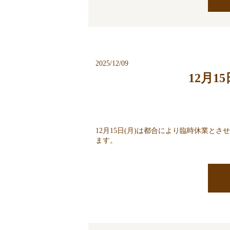
2025/12/09
12月1
12月15日(月)は都合により臨時休業と
ます。