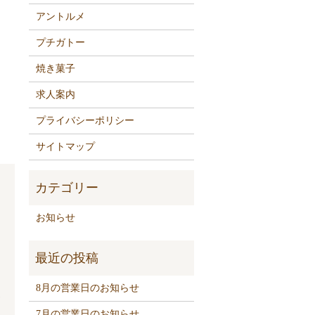
アントルメ
プチガトー
焼き菓子
求人案内
プライバシーポリシー
サイトマップ
お知らせ
ー
8月の営業日のお知らせ
お
7月の営業日のお知らせ