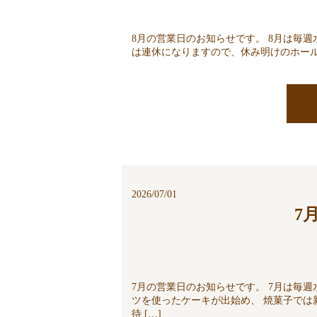
8月の営業日のお知らせです。 8月は毎週水曜日
は連休になりますので、休み明けのホール
2026/07/01
7
7月の営業日のお知らせです。 7月は毎週
ツを使ったケーキが出始め、 焼菓子では
待 […]