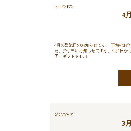
2026/03/25
4
4月の営業日のお知らせです。 下旬のお
た、少し早いお知らせですが、5月1日か
子、ギフトセ […]
2026/02/19
3