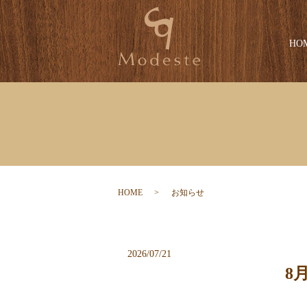
HO
HOME
お知らせ
2026/07/21
8