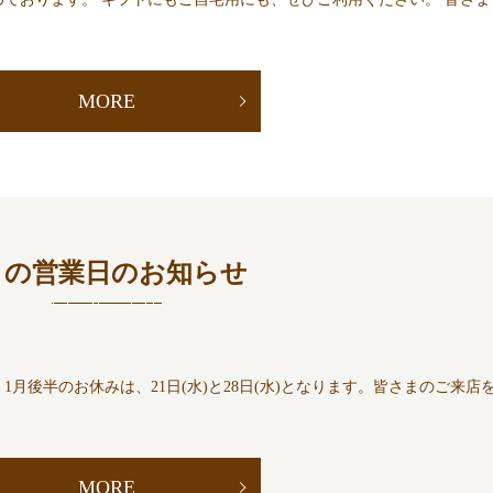
MORE
月の営業日のお知らせ
月後半のお休みは、21日(水)と28日(水)となります。皆さまのご来店
MORE