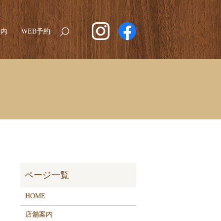
案内
WEB予約
search
HOME
店舗案内