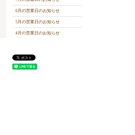
6月の営業日のお知らせ
5月の営業日のお知らせ
4月の営業日のお知らせ