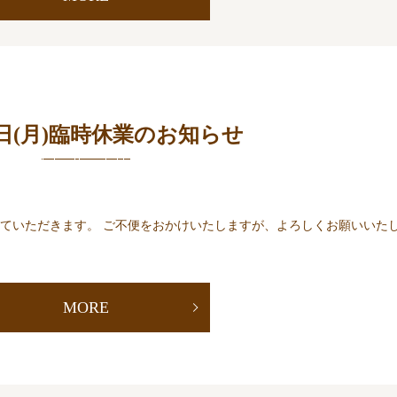
5日(月)臨時休業のお知らせ
させていただきます。 ご不便をおかけいたしますが、よろしくお願いいた
MORE