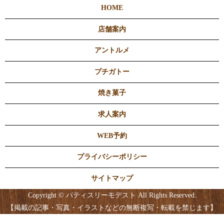
HOME
店舗案内
アントルメ
プチガトー
焼き菓子
求人案内
WEB予約
プライバシーポリシー
サイトマップ
Copyright © パティスリーモデスト All Rights Reserved.
【掲載の記事・写真・イラストなどの無断複写・転載を禁じます】