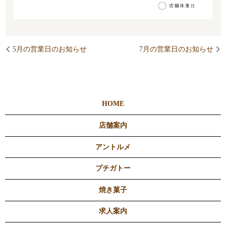
5月の営業日のお知らせ
7月の営業日のお知らせ
HOME
店舗案内
アントルメ
プチガトー
焼き菓子
求人案内