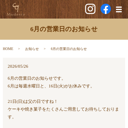
メ
6月の営業日のお知らせ
HOME
お知らせ
6月の営業日のお知らせ
2026/05/26
6月の営業日のお知らせです。
6月は毎週水曜日と、16日(火)がお休みです。
21日(日)は父の日ですね！
ケーキや焼き菓子をたくさんご用意してお待ちしておりま
す。