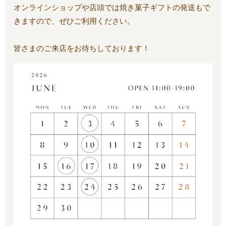
オンラインショップや店頭では焼き菓子ギフトの発送もで
きますので、ぜひご利用ください。
皆さまのご来店をお待ちしております！