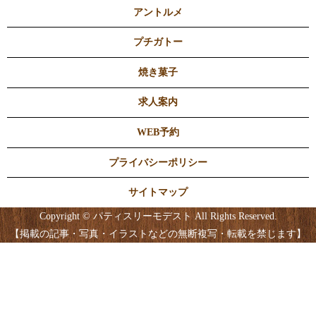
アントルメ
プチガトー
焼き菓子
求人案内
WEB予約
プライバシーポリシー
サイトマップ
Copyright © パティスリーモデスト All Rights Reserved.
【掲載の記事・写真・イラストなどの無断複写・転載を禁じます】