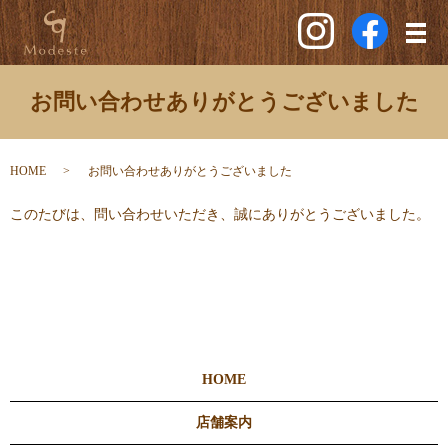
メ
お問い合わせありがとうございました
HOME
お問い合わせありがとうございました
このたびは、問い合わせいただき、誠にありがとうございました。
HOME
店舗案内