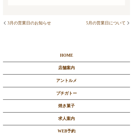
3月の営業日のお知らせ
5月の営業日について
HOME
店舗案内
アントルメ
プチガトー
焼き菓子
求人案内
WEB予約