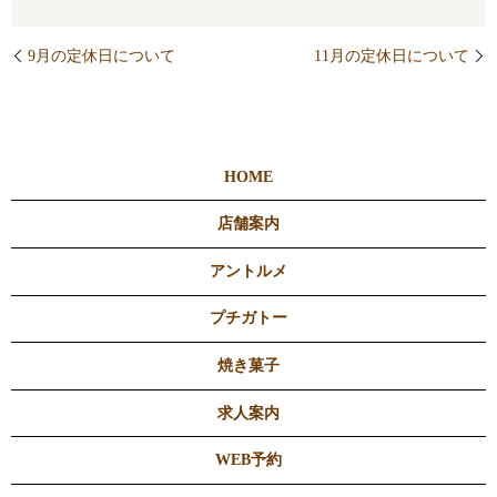
9月の定休日について
11月の定休日について
HOME
店舗案内
アントルメ
プチガトー
焼き菓子
求人案内
WEB予約