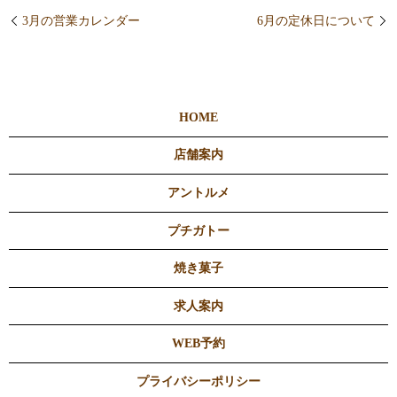
3月の営業カレンダー
6月の定休日について
HOME
店舗案内
アントルメ
プチガトー
焼き菓子
求人案内
WEB予約
プライバシーポリシー