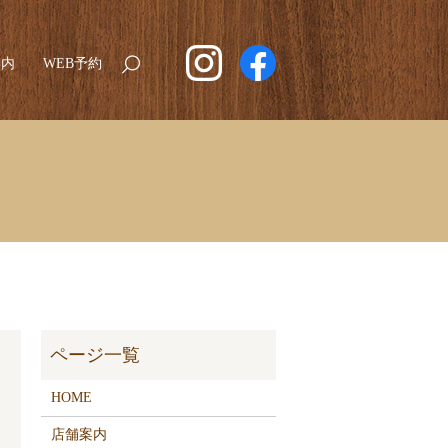
案内
WEB予約
search
HOME
店舗案内