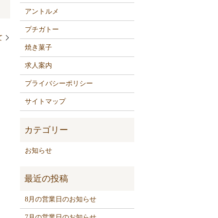
アントルメ
プチガトー
て
焼き菓子
求人案内
プライバシーポリシー
サイトマップ
お知らせ
8月の営業日のお知らせ
7月の営業日のお知らせ