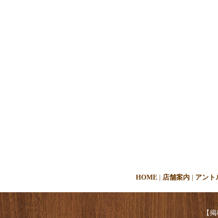
HOME
店舗案内
アント
【掲