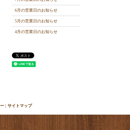
6月の営業日のお知らせ
5月の営業日のお知らせ
4月の営業日のお知らせ
シー
サイトマップ