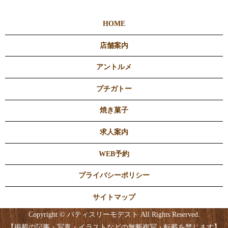
HOME
店舗案内
アントルメ
プチガトー
焼き菓子
求人案内
WEB予約
プライバシーポリシー
サイトマップ
Copyright © パティスリーモデスト All Rights Reserved.
【掲載の記事・写真・イラストなどの無断複写・転載を禁じます】