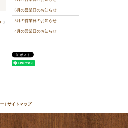
6月の営業日のお知らせ
5月の営業日のお知らせ
せ
4月の営業日のお知らせ
シー
サイトマップ