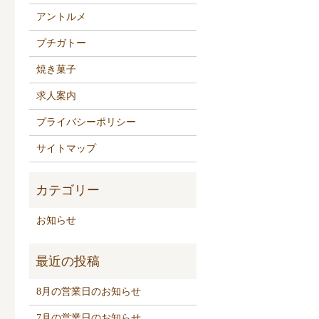
アントルメ
プチガトー
焼き菓子
求人案内
プライバシーポリシー
サイトマップ
お知らせ
8月の営業日のお知らせ
7月の営業日のお知らせ