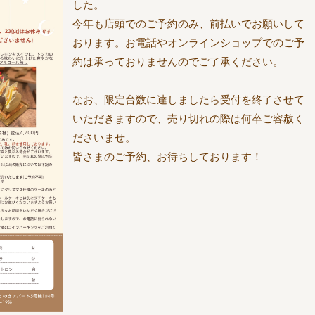
した。
今年も店頭でのご予約のみ、前払いでお願いして
おります。お電話やオンラインショップでのご予
約は承っておりませんのでご了承ください。
なお、限定台数に達しましたら受付を終了させて
いただきますので、売り切れの際は何卒ご容赦く
ださいませ。
皆さまのご予約、お待ちしております！