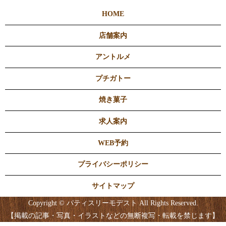
HOME
店舗案内
アントルメ
プチガトー
焼き菓子
求人案内
WEB予約
プライバシーポリシー
サイトマップ
Copyright © パティスリーモデスト All Rights Reserved.
【掲載の記事・写真・イラストなどの無断複写・転載を禁じます】