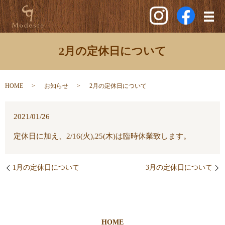
メ
2月の定休日について
HOME
お知らせ
2月の定休日について
2021/01/26
定休日に加え、2/16(火),25(木)は臨時休業致します。
1月の定休日について
3月の定休日について
HOME